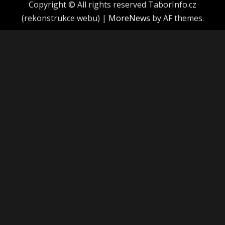
Copyright © All rights reserved TaborInfo.cz
(rekonstrukce webu)
|
MoreNews
by AF themes.