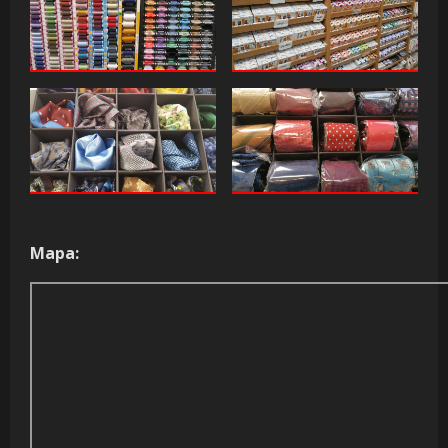
Mapa: